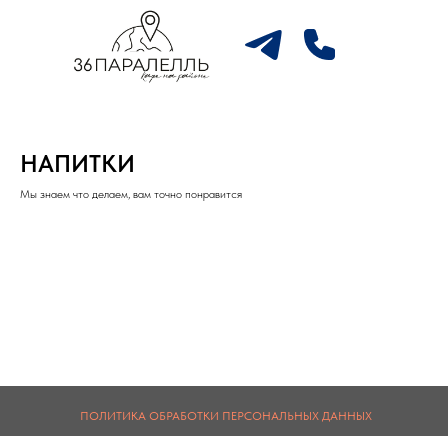
НАПИТКИ
Мы знаем что делаем, вам точно понравится
ПОЛИТИКА ОБРАБОТКИ ПЕРСОНАЛЬНЫХ ДАННЫХ