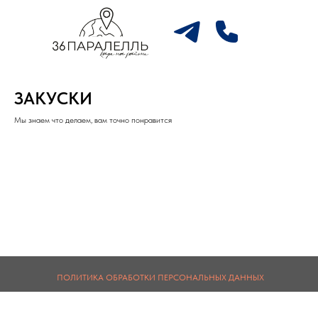
ЗАКУСКИ
Мы знаем что делаем, вам точно понравится
ПОЛИТИКА ОБРАБОТКИ ПЕРСОНАЛЬНЫХ ДАННЫХ