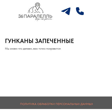
ГУНКАНЫ ЗАПЕЧЕННЫЕ
Мы знаем что делаем, вам точно понравится
ПОЛИТИКА ОБРАБОТКИ ПЕРСОНАЛЬНЫХ ДАННЫХ