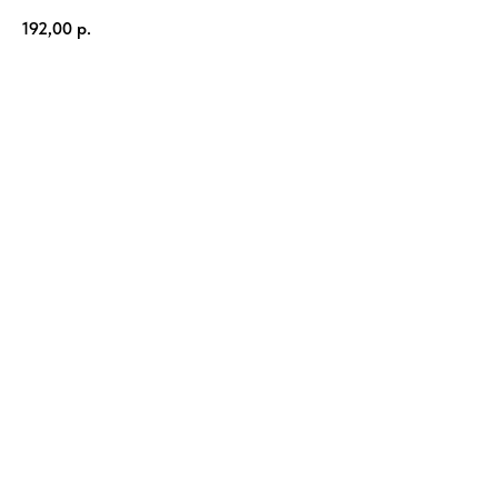
192,00
р.
В корзину