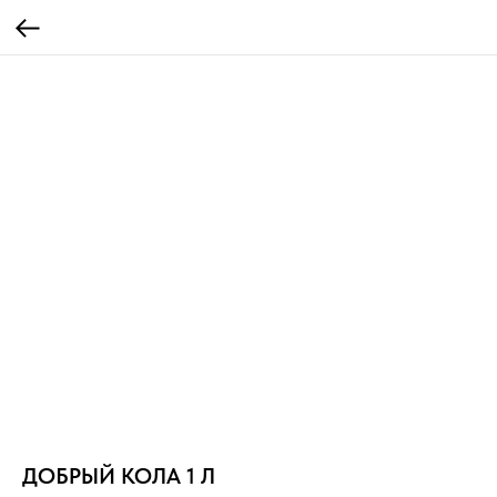
ДОБРЫЙ КОЛА 1 Л