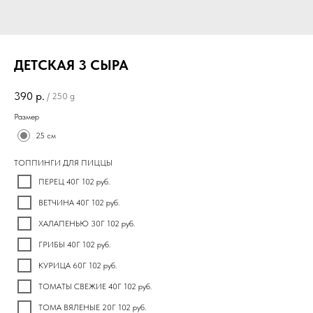
ДЕТСКАЯ 3 СЫРА
390
р.
/
250 g
Размер
25 см
ТОППИНГИ ДЛЯ ПИЦЦЫ
ПЕРЕЦ 40Г 102 руб.
ВЕТЧИНА 40Г 102 руб.
ХАЛАПЕНЬЮ 30Г 102 руб.
ГРИБЫ 40Г 102 руб.
КУРИЦА 60Г 102 руб.
ТОМАТЫ СВЕЖИЕ 40Г 102 руб.
ТОМА ВЯЛЕНЫЕ 20Г 102 руб.