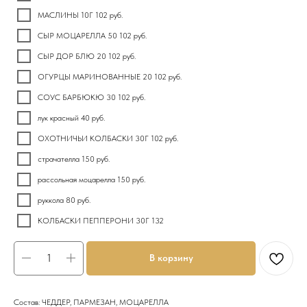
МАСЛИНЫ 10Г 102 руб.
СЫР МОЦАРЕЛЛА 50 102 руб.
СЫР ДОР БЛЮ 20 102 руб.
ОГУРЦЫ МАРИНОВАННЫЕ 20 102 руб.
СОУС БАРБЮКЮ 30 102 руб.
лук красный 40 руб.
ОХОТНИЧЬИ КОЛБАСКИ 30Г 102 руб.
страчателла 150 руб.
рассольная моцарелла 150 руб.
руккола 80 руб.
КОЛБАСКИ ПЕППЕРОНИ 30Г 132
В корзину
Состав: ЧЕДДЕР, ПАРМЕЗАН, МОЦАРЕЛЛА