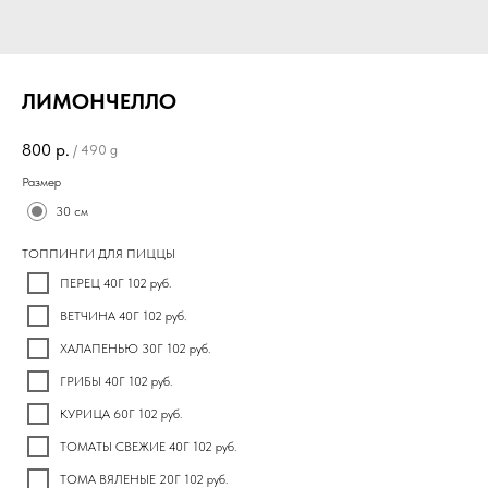
ЛИМОНЧЕЛЛО
800
р.
/
490 g
Размер
30 см
ТОППИНГИ ДЛЯ ПИЦЦЫ
ПЕРЕЦ 40Г 102 руб.
ВЕТЧИНА 40Г 102 руб.
ХАЛАПЕНЬЮ 30Г 102 руб.
ГРИБЫ 40Г 102 руб.
КУРИЦА 60Г 102 руб.
ТОМАТЫ СВЕЖИЕ 40Г 102 руб.
ТОМА ВЯЛЕНЫЕ 20Г 102 руб.